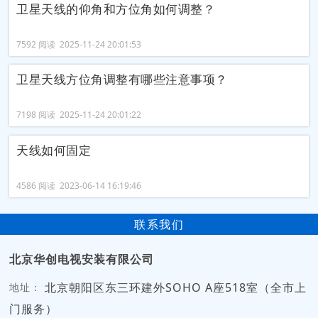
卫星天线的仰角和方位角如何调整？
7592 阅读 2025-11-24 20:01:53
卫星天线方位角调整有哪些注意事项？
7198 阅读 2025-11-24 20:01:22
天线如何固定
4586 阅读 2023-06-14 16:19:46
联系我们
北京华创电视安装有限公司
北京朝阳区东三环建外SOHO A座518室（全市上
地址：
门服务）