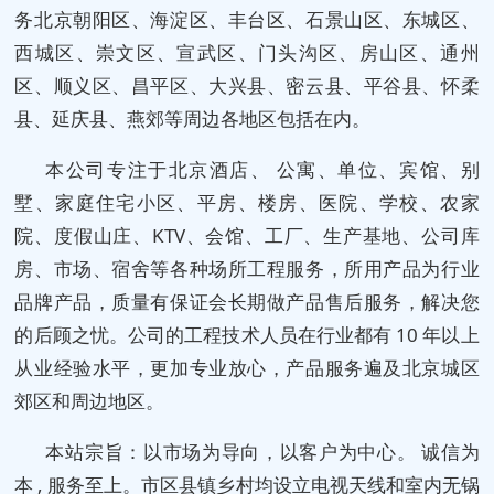
务北京朝阳区、海淀区、丰台区、石景山区、东城区、
西城区、崇文区、宣武区、门头沟区、房山区、通州
区、顺义区、昌平区、大兴县、密云县、平谷县、怀柔
县、延庆县、燕郊等周边各地区包括在内。
本公司专注于北京酒店、 公寓、单位、宾馆、别
墅、家庭住宅小区、平房、楼房、医院、学校、农家
院、度假山庄、KTV、会馆、工厂、生产基地、公司库
房、市场、宿舍等各种场所工程服务，所用产品为行业
品牌产品，质量有保证会长期做产品售后服务，解决您
的后顾之忧。公司的工程技术人员在行业都有 10 年以上
从业经验水平，更加专业放心，产品服务遍及北京城区
郊区和周边地区。
本站宗旨：以市场为导向，以客户为中心。 诚信为
本 , 服务至上。市区县镇乡村均设立电视天线和室内无锅