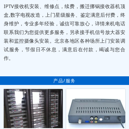
IPTV接收机安装、维修点，续费，搬迁挪锅接收器机顶
盒,数字电视改造，上门星级服务、鉴定满意后付费，终
身维护，专业多年经验，诚信可靠放心，详情来机电话
联系我们为您提供更多服务，另承接手机信号放大器安
装和监控摄像头安装。北京各地区各种场所上门安装调
试服务，节假日不休息，满意后在付款，竭诚与您合
作。
产品/服务