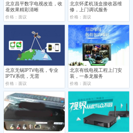
北京昌平数字电视改造，收
北京怀柔机顶盒接收器维
看效果精彩清晰
修，上门调试服务
价格：面议
价格：面议
北京无锅IPTV电视，专业
北京有线电视工程上门安
IPTV系统，无需
装，一条龙服务
价格：面议
价格：面议