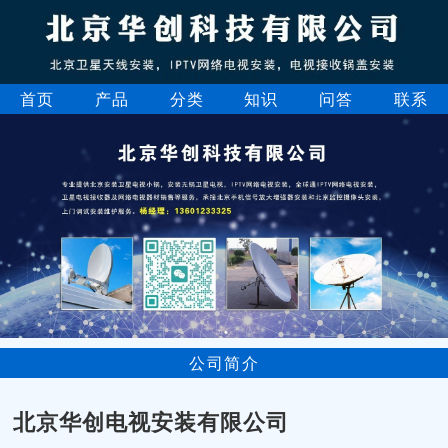
首页
产品
分类
知识
问答
联系
公司简介
北京华创电视安装有限公司