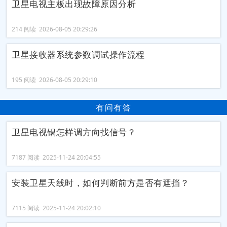
卫星电视主板出现故障原因分析
214 阅读 2026-08-05 20:29:26
卫星接收器系统参数调试操作流程
195 阅读 2026-08-05 20:29:10
有问有答
卫星电视锅怎样调方向找信号？
7187 阅读 2025-11-24 20:04:55
安装卫星天线时，如何判断前方是否有遮挡？
7115 阅读 2025-11-24 20:02:10