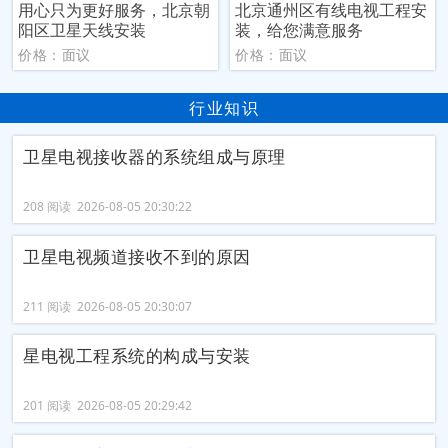
用心只为更好服务，北京朝
北京通州区有线电视工程安
阳区卫星天线安装
装，给您满意服务
价格：面议
价格：面议
行业知识
卫星电视接收器的系统组成与原理
208 阅读 2026-08-05 20:30:22
卫星电视频道接收不到的原因
211 阅读 2026-08-05 20:30:07
星电视工程系统的构成与安装
201 阅读 2026-08-05 20:29:42