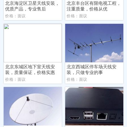
北京海淀区卫星天线安装，
北京丰台区有限电视工程，
优质产品，专业售后
注重质量，价格从优
价格：面议
价格：面议
北京东城区地下室天线安
北京西城区停车场天线安
装，质量保证，价格实惠
装，只做专业的事
价格：面议
价格：面议